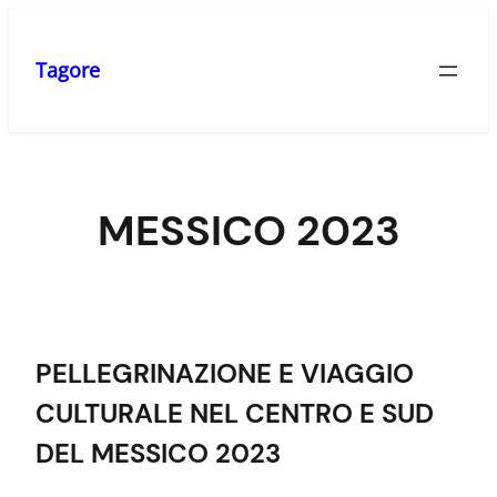
Saltar
al
Tagore
contenido
MESSICO 2023
PELLEGRINAZIONE E VIAGGIO
CULTURALE NEL CENTRO E SUD
DEL MESSICO 2023