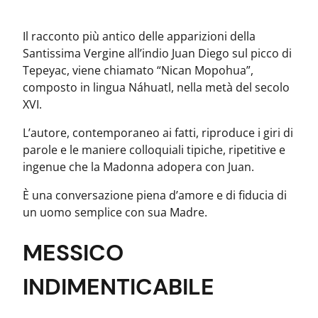
Il racconto più antico delle apparizioni della
Santissima Vergine all’indio Juan Diego sul picco di
Tepeyac, viene chiamato “Nican Mopohua”,
composto in lingua Náhuatl, nella metà del secolo
XVI.
L’autore, contemporaneo ai fatti, riproduce i giri di
parole e le maniere colloquiali tipiche, ripetitive e
ingenue che la Madonna adopera con Juan.
È una conversazione piena d’amore e di fiducia di
un uomo semplice con sua Madre.
MESSICO
INDIMENTICABILE