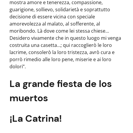
mostra amore e tenerezza, compassione,
guarigione, sollievo, solidarietà e soprattutto
decisione di essere vicina con speciale
amorevolezza al malato, al sofferente, al
moribondo. Là dove come lei stessa chiese…
Desidero vivamente che in questo luogo mi venga
costruita una casetta…; qui raccoglierò le loro
lacrime, consolerò la loro tristezza, avrò cura e
porrò rimedio alle loro pene, miserie e ai loro
dolori”.
La grande fiesta de los
muertos
¡La Catrina!