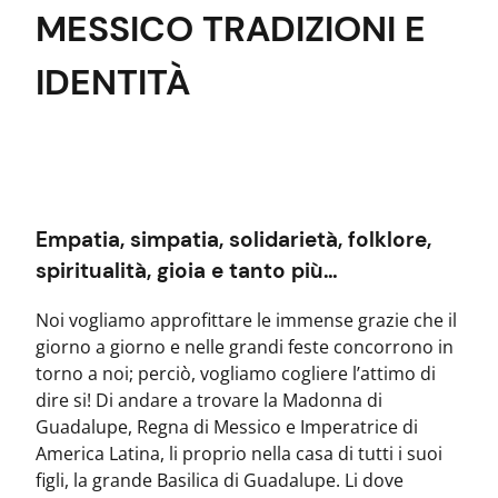
MESSICO TRADIZIONI E
IDENTITÀ
Empatia, simpatia, solidarietà, folklore,
spiritualità, gioia e tanto più…
Noi vogliamo approfittare le immense grazie che il
giorno a giorno e nelle grandi feste concorrono in
torno a noi; perciò, vogliamo cogliere l’attimo di
dire si! Di andare a trovare la Madonna di
Guadalupe, Regna di Messico e Imperatrice di
America Latina, li proprio nella casa di tutti i suoi
figli, la grande Basilica di Guadalupe. Li dove